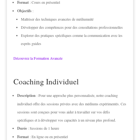
Format
: Cours en présentiel
Objectifs
:
Maîtriser des techniques avancées de médiumnité
Développer des compétences pour des consultations professionnelles
Explorer des pratiques spécifiques comme la communication avec les
esprits guides
Découvrez la Formation Avancée
Coaching Individuel
Description
: Pour une approche plus personnalisée, notre coaching
individuel offre des sessions privées avec des médiums expérimentés. Ces
sessions sont conçues pour vous aider à travailler sur vos défis
spécifiques et à développer vos capacités à un niveau plus profond.
Durée
: Sessions de 1 heure
Format
: En ligne ou en présentiel