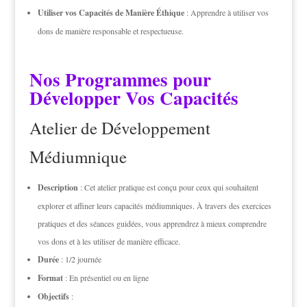
Utiliser vos Capacités de Manière Éthique
: Apprendre à utiliser vos
dons de manière responsable et respectueuse.
Nos Programmes pour
Développer Vos Capacités
Atelier de Développement
Médiumnique
Description
: Cet atelier pratique est conçu pour ceux qui souhaitent
explorer et affiner leurs capacités médiumniques. À travers des exercices
pratiques et des séances guidées, vous apprendrez à mieux comprendre
vos dons et à les utiliser de manière efficace.
Durée
: 1/2 journée
Format
: En présentiel ou en ligne
Objectifs
: