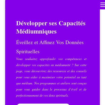
Développer ses Capacités
Médiumniques
Éveillez et Affinez Vos Données
Spirituelles
Vous souhaitez approfondir vos compétences et
développer vos capacités en médiumnité ? Sur cette
page, vous découvrirez des ressources et des conseils
pour vous aider à maximiser votre potentiel en tant
que médium. Nos programmes et ateliers sont conçus
pour vous guider dans le processus d’éveil et de
perfectionnement de vos dons spirituels.