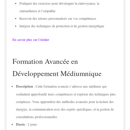
Pratiquer des exercices pour développer la clairvoyance, la
clairaudience et l’empathie
Recevoir des retours personnalisés sur vos compétences
Intégrer des techniques de protection et de gestion énergétique
En savoir plus sur l’Atelier
Formation Avancée en
Développement Médiumnique
Description
: Cette formation avancée s’adresse aux médiums qui
souhaitent approfondir leurs compétences et explorer des techniques plus
complexes. Vous apprendrez des méthodes avancées pour la lecture des
énergies, la communication avec des esprits spécifiques, et la gestion de
consultations professionnelles.
Durée
: 2 jours