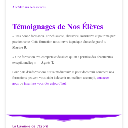
Accédez aux Ressources
Témoignages de Nos Élèves
« Très bonne formation. Enrichissante, libératrice, instructive et pour ma part
passionnante. Cette formation nous ouvre à quelque chose de grand » —
Marine B.
« Une formation très complète et détaillée qui m a permise des découvertes
exceptionnelleq » —
Agnès T.
Pour plus d’informations sur la médiumnité et pour découvrir comment nos
formations peuvent vous aider à devenir un médium accompli,
contactez-
nous
ou
inscrivez-vous dès aujourd’hui.
La Lumière de L’Esprit